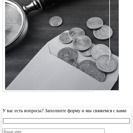
У вас есть вопросы? Заполните форму и мы свяжемся с вами