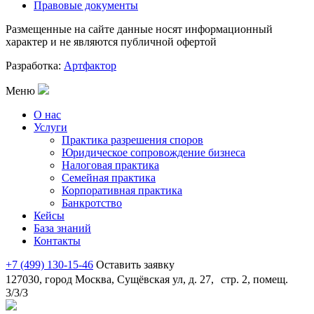
Правовые документы
Размещенные на сайте данные носят информационный
характер и не являются публичной офертой
Разработка:
Артфактор
Меню
О нас
Услуги
Практика разрешения споров
Юридическое сопровождение бизнеса
Налоговая практика
Семейная практика
Корпоративная практика
Банкротство
Кейсы
База знаний
Контакты
+7 (499) 130-15-46
Оставить заявку
127030, город Москва, Сущёвская ул, д. 27, стр. 2, помещ.
3/3/3