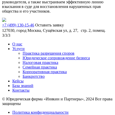
руководителя, а также выстраиваем эффективную линию
взыскания в суде для восстановления нарушенных прав
общества и его участников.
+7 (499) 130-15-46
Оставить заявку
127030, город Москва, Сущёвская ул, д. 27, стр. 2, помещ.
3/3/3
О нас
Услуги
Практика разрешения споров
Юридическое сопровождение бизнеса
Налоговая практика
Семейная практика
Корпоративная практика
Банкротство
Кейсы
База знаний
Контакты
© Юридическая фирма «Инякин и Партнеры», 2024 Все права
защищены
Политика конфиденциальности