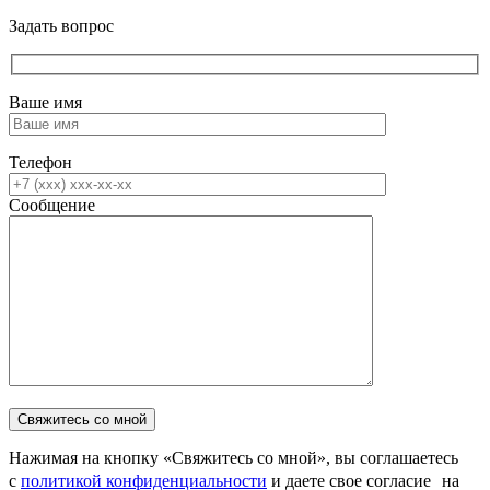
Задать вопрос
Ваше имя
Телефон
Сообщение
Нажимая на кнопку «Свяжитесь со мной», вы соглашаетесь
с
политикой конфиденциальности
и даете свое согласие на