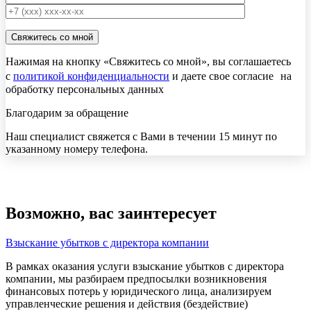
Нажимая на кнопку «Свяжитесь со мной», вы соглашаетесь
с
политикой конфиденциальности
и даете свое согласие на
обработку персональных данных
Благодарим за обращение
Наш специалист свяжется с Вами в течении 15 минут по
указанному номеру телефона.
Возможно, вас заинтересует
Взыскание убытков с директора компании
В рамках оказания услуги взыскание убытков с директора
компании, мы разбираем предпосылки возникновения
финансовых потерь у юридического лица, анализируем
управленческие решения и действия (бездействие)