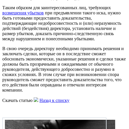
Таким образом для заинтересованных лиц, требующих
возмещения убытков
при предъявлении такого иска, нужно
быть готовыми предоставить доказательства,
подтверждающие недобросовестность и (или) неразумность
действий (бездействия) директора, установить наличие и
размер убытков, доказать причинно-следственную связь
между нарушением и понесенными убытками.
В свою очередь директору необходимо принимать решения и
заключать сделки, которые он в последствие сможет
обосновать экономически, указанные решения и сделки также
должны быть прозрачными и ожидаемыми от обычного
руководителя, действующего добросовестно и разумно в
схожих условиях. В этом случае при возникновении спора
руководитель сможет предоставить доказательства того, что
его действия были оправданы и отвечали интересам
компании.
Скачать статью
Назад к списку