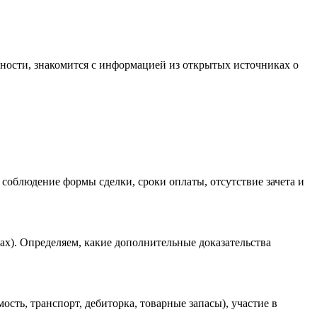
ности, знакомится с информацией из открытых источниках о
 соблюдение формы сделки, сроки оплаты, отсутствие зачета и
тах). Определяем, какие дополнительные доказательства
сть, транспорт, дебиторка, товарные запасы), участие в