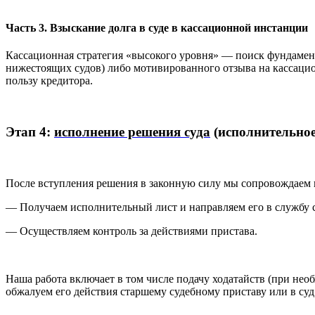
Часть 3.
Взыскание долга в суде в кассационной инстанции
Кассационная стратегия «высокого уровня» — поиск фундамен
нижестоящих судов) либо мотивированного отзыва на кассаци
пользу кредитора.
Этап 4:
исполнение решения суда
(исполнительное
После вступления решения в законную силу мы сопровождаем 
— Получаем исполнительный лист и направляем его в службу 
— Осуществляем контроль за действиями пристава.
Наша работа включает в том числе подачу ходатайств (при нео
обжалуем его действия старшему судебному приставу или в суд