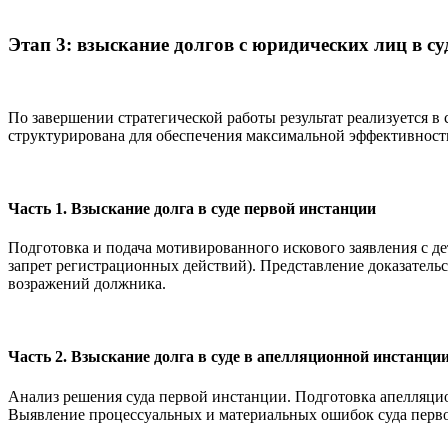
Этап 3: взыскание долгов с юридических лиц в с
По завершении стратегической работы результат реализуется в
структурирована для обеспечения максимальной эффективност
Часть 1.
Взыскание долга в суде первой инстанции
Подготовка и подача мотивированного искового заявления с де
запрет регистрационных действий). Представление доказательс
возражений должника.
Часть 2.
Взыскание долга в суде в апелляционной инстанци
Анализ решения суда первой инстанции. Подготовка апелляци
Выявление процессуальных и материальных ошибок суда перво