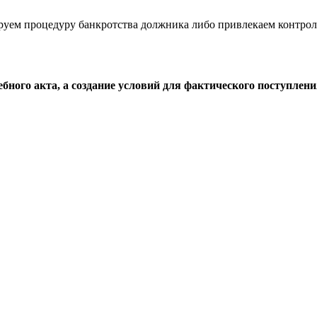
уем процедуру банкротства должника либо привлекаем контрол
ного акта, а создание условий для фактического поступлени