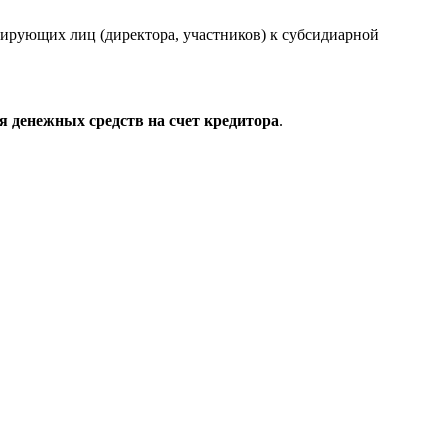
ирующих лиц (директора, участников) к субсидиарной
я денежных средств на счет кредитора
.