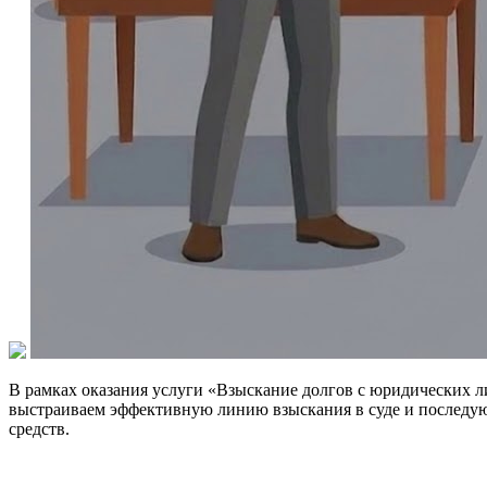
В рамках оказания услуги «Взыскание долгов с юридических л
выстраиваем эффективную линию взыскания в суде и последу
средств.