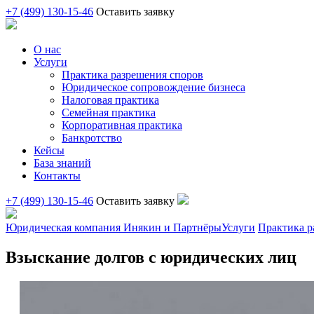
+7 (499) 130-15-46
Оставить заявку
О нас
Услуги
Практика разрешения споров
Юридическое сопровождение бизнеса
Налоговая практика
Семейная практика
Корпоративная практика
Банкротство
Кейсы
База знаний
Контакты
+7 (499) 130-15-46
Оставить заявку
Юридическая компания Инякин и Партнёры
Услуги
Практика р
Взыскание долгов с юридических лиц