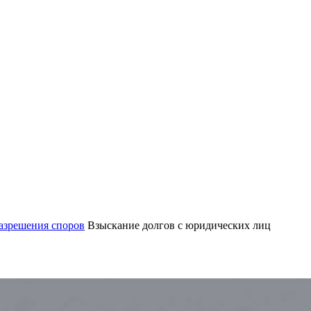
азрешения споров
Взыскание долгов с юридических лиц