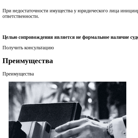
При недостаточности имущества у юридического лица инициир
ответственности.
Целью сопровождения является не формальное наличие судеб
Получить консультацию
Преимущества
Преимущества